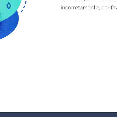
incorretamente, por fa