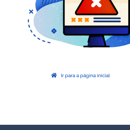
Ir para a página inicial