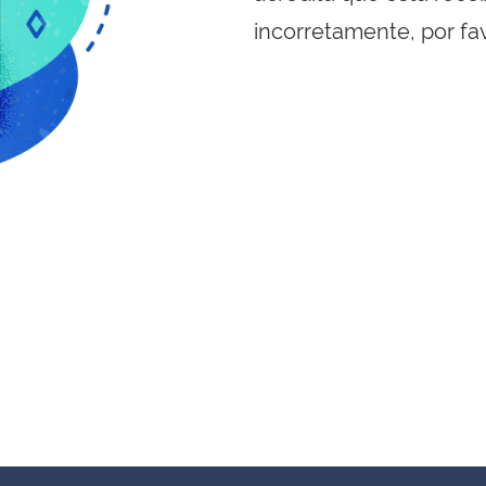
incorretamente, por fa