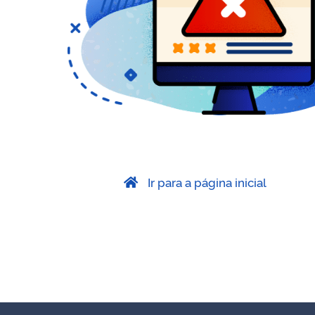
Ir para a página inicial