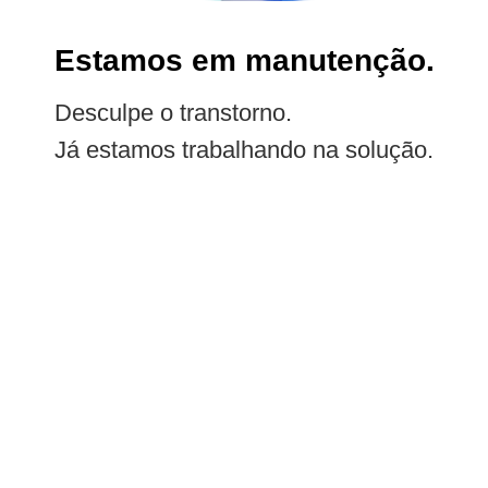
Estamos em manutenção.
Desculpe o transtorno.
Já estamos trabalhando na solução.