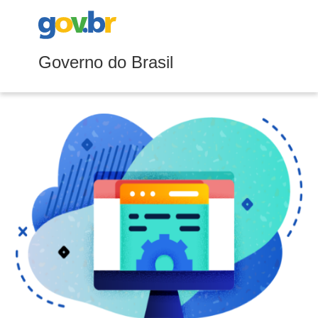
Governo do Brasil