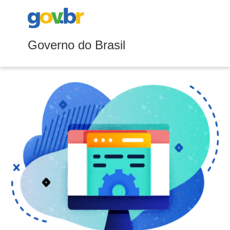
Governo do Brasil