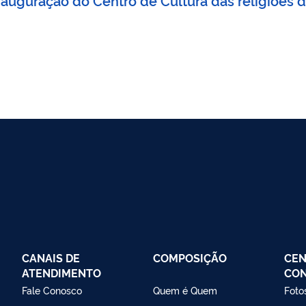
CANAIS DE
COMPOSIÇÃO
CEN
ATENDIMENTO
CO
Fale Conosco
Quem é Quem
Foto