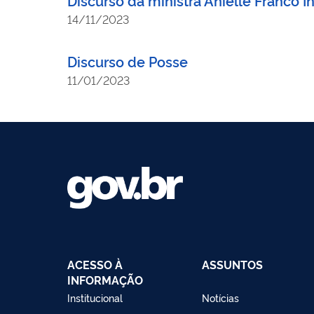
14/11/2023
Discurso de Posse
11/01/2023
ACESSO À
ASSUNTOS
INFORMAÇÃO
Institucional
Notícias