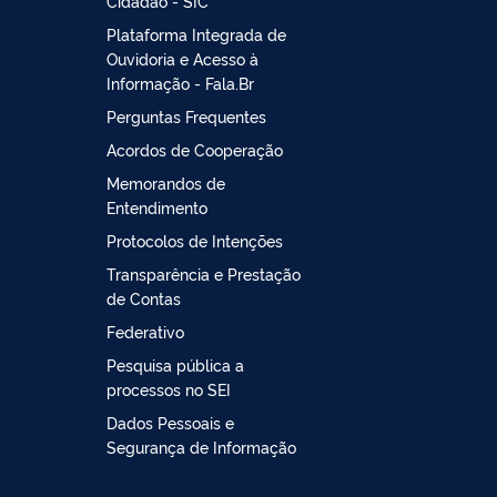
Cidadão - SIC
Plataforma Integrada de
Ouvidoria e Acesso à
Informação - Fala.Br
Perguntas Frequentes
Acordos de Cooperação
Memorandos de
Entendimento
Protocolos de Intenções
Transparência e Prestação
de Contas
Federativo
Pesquisa pública a
processos no SEI
Dados Pessoais e
Segurança de Informação