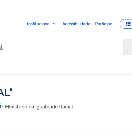
l
AL
Ministério da Igualdade Racial