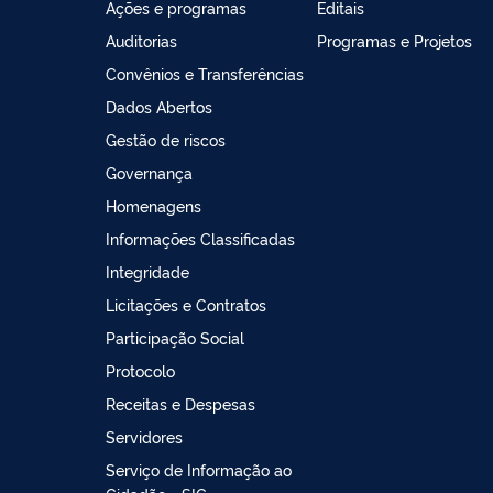
Ações e programas
Editais
Auditorias
Programas e Projetos
Convênios e Transferências
Dados Abertos
Gestão de riscos
Governança
Homenagens
Informações Classificadas
Integridade
Licitações e Contratos
Participação Social
Protocolo
Receitas e Despesas
Servidores
Serviço de Informação ao