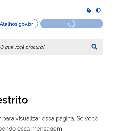
strito
 para visualizar essa página. Se você
cebendo essa mensagem