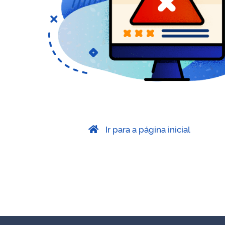
Ir para a página inicial