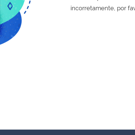
incorretamente, por fa