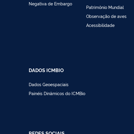
Negativa de Embargo
Patrimônio Mundial
Observação de aves
Acessibilidade
DADOS ICMBIO
Dados Geoespaciais
Painéis Dinâmicos do ICMBio
REDES SOCIAIS