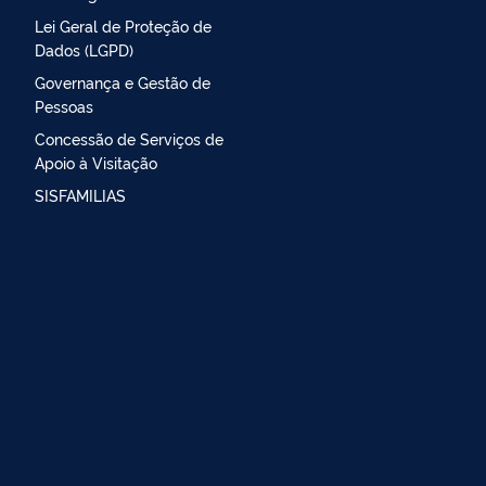
Lei Geral de Proteção de
Dados (LGPD)
Governança e Gestão de
Pessoas
Concessão de Serviços de
Apoio à Visitação
SISFAMILIAS