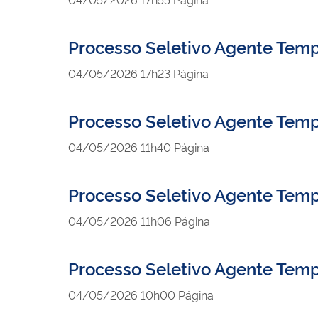
Processo Seletivo Agente Temp
publicado
04/05/2026
17h23
Página
Processo Seletivo Agente Temp
publicado
04/05/2026
11h40
Página
Processo Seletivo Agente Tem
publicado
04/05/2026
11h06
Página
Processo Seletivo Agente Temp
publicado
04/05/2026
10h00
Página