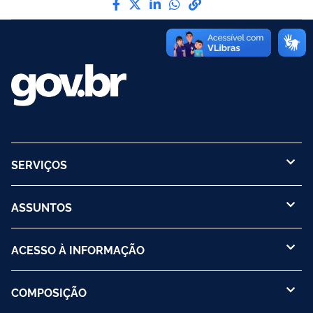
SERVIÇOS
ASSUNTOS
ACESSO À INFORMAÇÃO
COMPOSIÇÃO