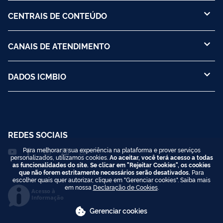
CENTRAIS DE CONTEÚDO
CANAIS DE ATENDIMENTO
DADOS ICMBIO
REDES SOCIAIS
Para melhorar a sua experiência na plataforma e prover serviços
personalizados, utilizamos cookies.
Ao aceitar, você terá acesso a todas
as funcionalidades do site. Se clicar em "Rejeitar Cookies", os cookies
que não forem estritamente necessários serão desativados.
Para
escolher quais quer autorizar, clique em "Gerenciar cookies". Saiba mais
em nossa
Declaração de Cookies
.
Acesso à
Informação
Gerenciar cookies