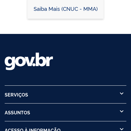
Saiba Mais (CNUC - MMA)
SERVIÇOS
ASSUNTOS
ACESSO À INFORMAÇÃO