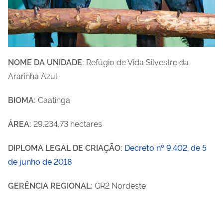
NOME DA UNIDADE:
Refúgio de Vida Silvestre da
Ararinha Azul
BIOMA:
Caatinga
ÁREA:
29.234,73 hectares
DIPLOMA LEGAL DE CRIAÇÃO:
Decreto nº 9.402, de 5
de junho de 2018
GERÊNCIA REGIONAL:
GR2 Nordeste