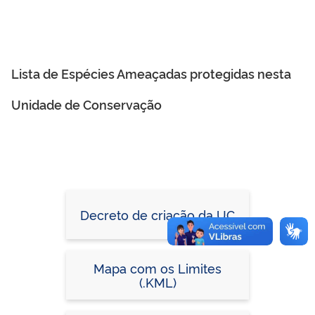
Lista de Espécies Ameaçadas protegidas nesta
Unidade de Conservação
Decreto de criação da UC
Mapa com os Limites
(.KML)