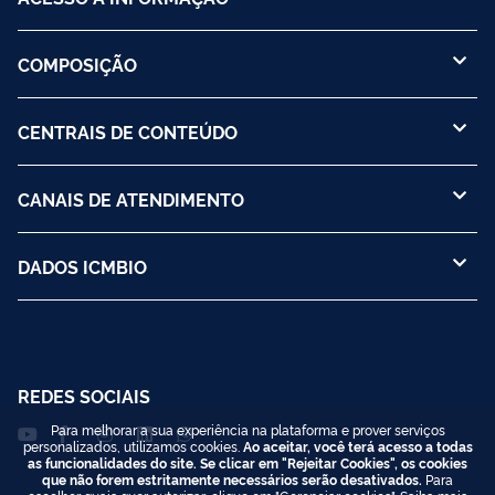
COMPOSIÇÃO
CENTRAIS DE CONTEÚDO
CANAIS DE ATENDIMENTO
DADOS ICMBIO
REDES SOCIAIS
Para melhorar a sua experiência na plataforma e prover serviços
personalizados, utilizamos cookies.
Ao aceitar, você terá acesso a todas
as funcionalidades do site. Se clicar em "Rejeitar Cookies", os cookies
que não forem estritamente necessários serão desativados.
Para