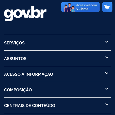
SERVIÇOS
ASSUNTOS
ACESSO À INFORMAÇÃO
COMPOSIÇÃO
CENTRAIS DE CONTEÚDO