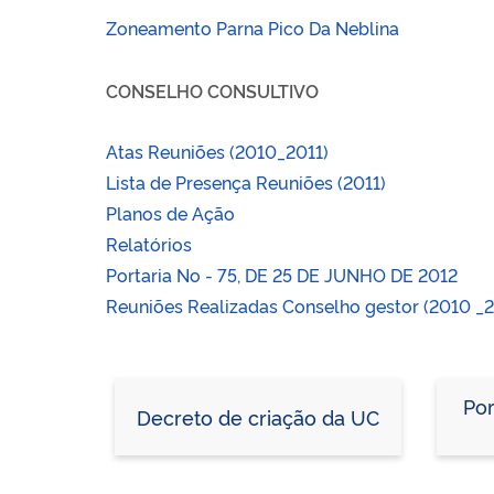
Zoneamento Parna Pico Da Neblina
CONSELHO CONSULTIVO
Atas Reuniões (2010_2011)
Lista de Presença Reuniões (2011)
Planos de Ação
Relatórios
Portaria No - 75, DE 25 DE JUNHO DE 2012
Reuniões Realizadas Conselho gestor (2010 _2
Por
Decreto de criação da UC