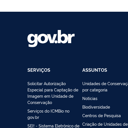
SERVIÇOS
ASSUNTOS
Solicitar Autorização
Unidades de Conservaç
Especial para Captação de
por categoria
Imagem em Unidade de
Notícias
Conservação
Biodiversidade
Serviços do ICMBio no
Centros de Pesquisa
gov.br
Criação de Unidades de
SEI! - Sistema Eletrônico de