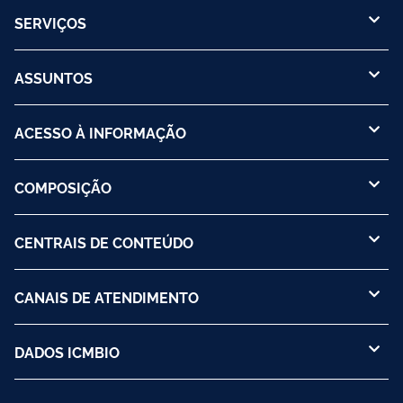
SERVIÇOS
ASSUNTOS
ACESSO À INFORMAÇÃO
COMPOSIÇÃO
CENTRAIS DE CONTEÚDO
CANAIS DE ATENDIMENTO
DADOS ICMBIO