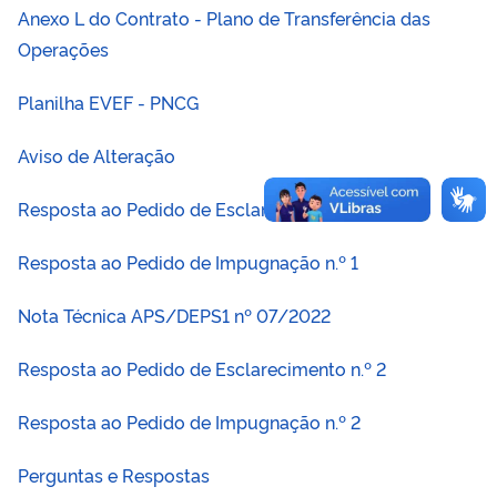
Anexo L do Contrato - Plano de Transferência das
Operações
Planilha EVEF - PNCG
Aviso de Alteração
Resposta ao Pedido de Esclarecimento n.º 1
Resposta ao Pedido de Impugnação n.º 1
Nota Técnica APS/DEPS1 nº 07/2022
Resposta ao Pedido de Esclarecimento n.º 2
Resposta ao Pedido de Impugnação n.º 2
Perguntas e Respostas