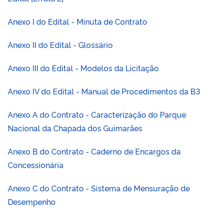
Anexo I do Edital - Minuta de Contrato
Anexo II do Edital - Glossário
Anexo III do Edital - Modelos da Licitação
Anexo IV do Edital - Manual de Procedimentos da B3
Anexo A do Contrato - Caracterização do Parque
Nacional da Chapada dos Guimarães
Anexo B do Contrato - Caderno de Encargos da
Concessionária
Anexo C do Contrato - Sistema de Mensuração de
Desempenho