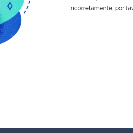
incorretamente, por fa