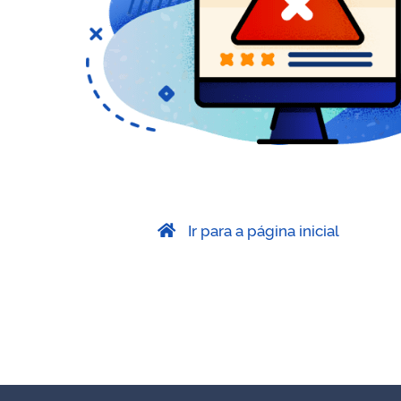
Ir para a página inicial