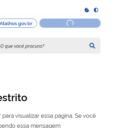
strito
 para visualizar essa página. Se você
cebendo essa mensagem