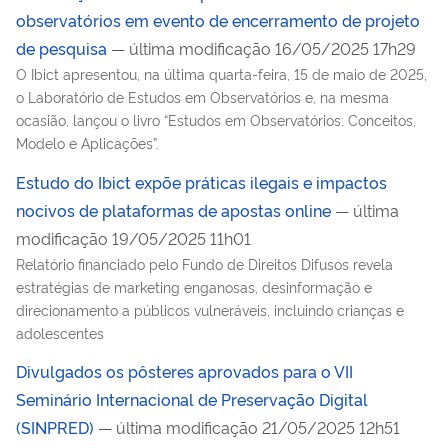
observatórios em evento de encerramento de projeto
de pesquisa
— última modificação 16/05/2025 17h29
O Ibict apresentou, na última quarta-feira, 15 de maio de 2025,
o Laboratório de Estudos em Observatórios e, na mesma
ocasião, lançou o livro “Estudos em Observatórios: Conceitos,
Modelo e Aplicações”.
Estudo do Ibict expõe práticas ilegais e impactos
nocivos de plataformas de apostas online
— última
modificação 19/05/2025 11h01
Relatório financiado pelo Fundo de Direitos Difusos revela
estratégias de marketing enganosas, desinformação e
direcionamento a públicos vulneráveis, incluindo crianças e
adolescentes
Divulgados os pôsteres aprovados para o VII
Seminário Internacional de Preservação Digital
(SINPRED)
— última modificação 21/05/2025 12h51