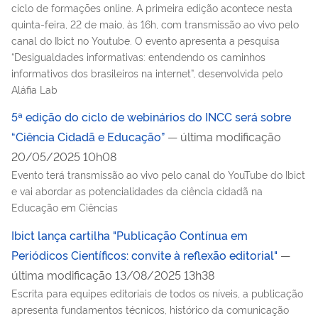
ciclo de formações online. A primeira edição acontece nesta
quinta-feira, 22 de maio, às 16h, com transmissão ao vivo pelo
canal do Ibict no Youtube. O evento apresenta a pesquisa
“Desigualdades informativas: entendendo os caminhos
informativos dos brasileiros na internet”, desenvolvida pelo
Aláfia Lab
5ª edição do ciclo de webinários do INCC será sobre
“Ciência Cidadã e Educação”
— última modificação
20/05/2025 10h08
Evento terá transmissão ao vivo pelo canal do YouTube do Ibict
e vai abordar as potencialidades da ciência cidadã na
Educação em Ciências
Ibict lança cartilha "Publicação Contínua em
Periódicos Científicos: convite à reflexão editorial"
—
última modificação 13/08/2025 13h38
Escrita para equipes editoriais de todos os níveis, a publicação
apresenta fundamentos técnicos, histórico da comunicação