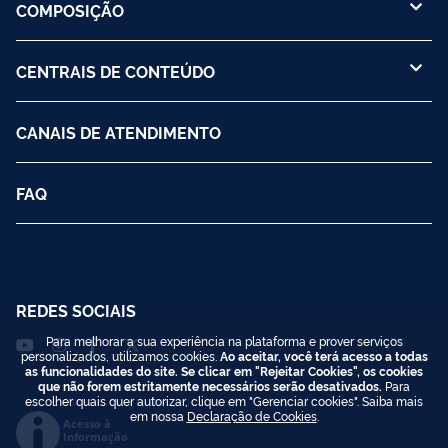
COMPOSIÇÃO
CENTRAIS DE CONTEÚDO
CANAIS DE ATENDIMENTO
FAQ
REDES SOCIAIS
Para melhorar a sua experiência na plataforma e prover serviços
personalizados, utilizamos cookies.
Ao aceitar, você terá acesso a todas
as funcionalidades do site. Se clicar em "Rejeitar Cookies", os cookies
que não forem estritamente necessários serão desativados.
Para
escolher quais quer autorizar, clique em "Gerenciar cookies". Saiba mais
em nossa
Declaração de Cookies
.
Acesso à
Informação