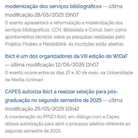
modernização dos serviços bibliográficos
— última
modificação 28/05/2025 15h07
O evento apresentará a reformulação e modernização dos
serviços bibliográficos: CCN, Bibliodata e Comut, bem como
apontamentos técnicos sobre as pesquisas realizadas pelo
Projetos Pinakes e Metabiblink. As inscrições estão abertas.
Ibict é um dos organizadores da VIII edição do WIDaT
— última modificação 12/06/2025 11h07
O evento ocorre entre os dias 27 e 30 de maio, na Universidade
de Marília (Unimar)
CAPES autoriza Ibict a realizar seleção para pós-
graduação no segundo semestre de 2025
— última
modificação 29/05/2025 10h42
A coordenação do PPGCI-Ibict, em diálogo com a Capes,
obteve autorização para abrir o processo seletivo referente ao
segundo semestre de 2025.