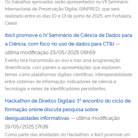
Os trabalhos aprovados serão apresentados no VII Seminário
Internacional de Preservação Digital (SINPRED), que será
realizado entre os dias 10 e 13 de junho de 2025, em Fortaleza,
Ceará
Ibict promove o IV Seminário de Ciência de Dados para
a Ciência, com foco no uso de dados para CT&I
—
última modificação 23/05/2025 09h59
Evento terá transmissão ao vivo e traz uma programação
diversificada, com paineis e apresentações que exploram
temas como plataformas digitais científicas, interoperabilidade
entre sistemas de informação, indicadores de ciência e
tecnologia e redes de identificadores persistentes.
Hackathon de Direitos Digitais: 1º encontro do ciclo de
formação online discute pesquisa sobre
desigualdades informativas
— última modificação
19/05/2025 17h39
Como parte das atividades do Hackathon, o Ibict promove um