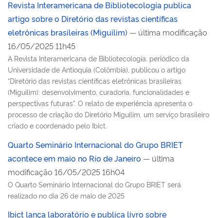
Revista Interamericana de Bibliotecología publica
artigo sobre o Diretório das revistas científicas
eletrônicas brasileiras (Miguilim)
— última modificação
16/05/2025 11h45
A Revista Interamericana de Bibliotecología, periódico da
Universidade de Antioquia (Colômbia), publicou o artigo
“Diretório das revistas científicas eletrônicas brasileiras
(Miguilim): desenvolvimento, curadoria, funcionalidades e
perspectivas futuras”. O relato de experiência apresenta o
processo de criação do Diretório Miguilim, um serviço brasileiro
criado e coordenado pelo Ibict.
Quarto Seminário Internacional do Grupo BRIET
acontece em maio no Rio de Janeiro
— última
modificação 16/05/2025 16h04
O Quarto Seminário Internacional do Grupo BRIET será
realizado no dia 26 de maio de 2025
Ibict lança laboratório e publica livro sobre