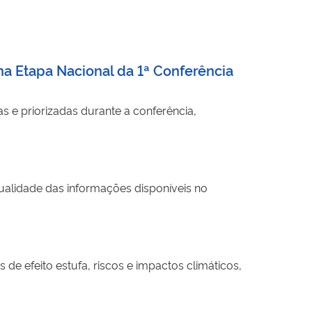
a Etapa Nacional da 1ª Conferência
s e priorizadas durante a conferência,
 qualidade das informações disponíveis no
e efeito estufa, riscos e impactos climáticos,