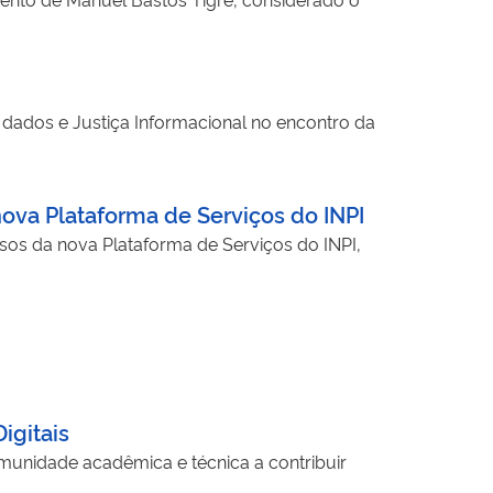
de dados e Justiça Informacional no encontro da
nova Plataforma de Serviços do INPI
s da nova Plataforma de Serviços do INPI,
igitais
omunidade acadêmica e técnica a contribuir