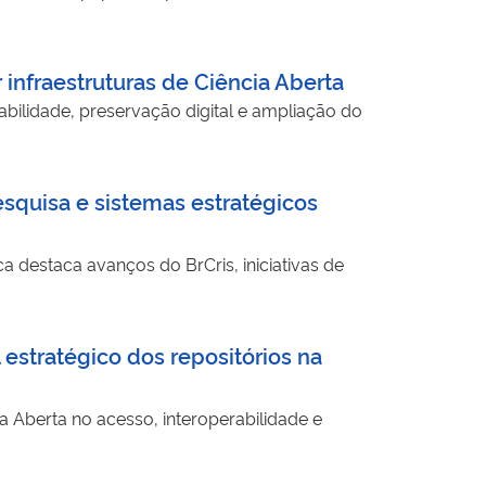
infraestruturas de Ciência Aberta
bilidade, preservação digital e ampliação do
esquisa e sistemas estratégicos
ca destaca avanços do BrCris, iniciativas de
 estratégico dos repositórios na
a Aberta no acesso, interoperabilidade e