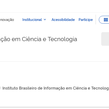
mação em Ciência e Tecnologia
Instituto Brasileiro de Informação em Ciência e Tecnolog