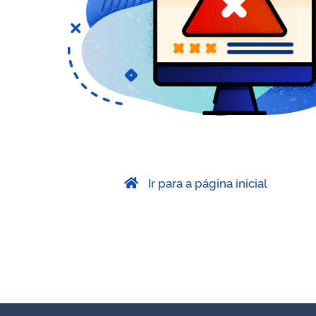
Ir para a página inicial