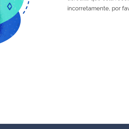
incorretamente, por fa