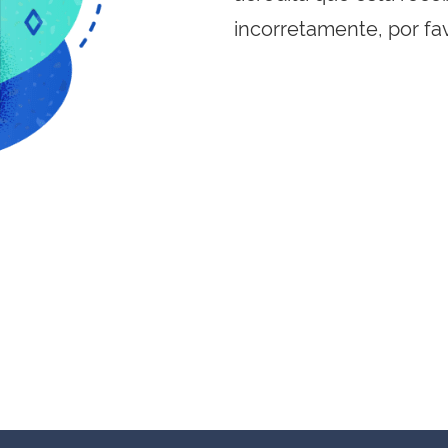
incorretamente, por fa