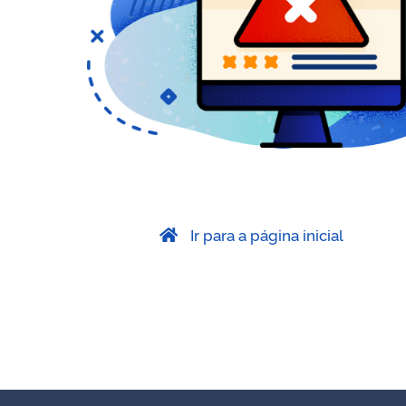
Ir para a página inicial