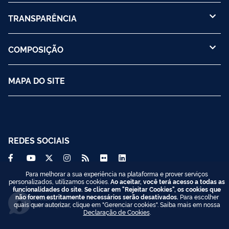
TRANSPARÊNCIA
COMPOSIÇÃO
MAPA DO SITE
REDES SOCIAIS
Para melhorar a sua experiência na plataforma e prover serviços
personalizados, utilizamos cookies.
Ao aceitar, você terá acesso a todas as
funcionalidades do site. Se clicar em "Rejeitar Cookies", os cookies que
não forem estritamente necessários serão desativados.
Para escolher
Acesso à
quais quer autorizar, clique em "Gerenciar cookies". Saiba mais em nossa
Informação
Declaração de Cookies
.