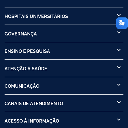
HOSPITAIS UNIVERSITÁRIOS
GOVERNANÇA
ENSINO E PESQUISA
ATENÇÃO À SAÚDE
COMUNICAÇÃO
CANAIS DE ATENDIMENTO
ACESSO À INFORMAÇÃO