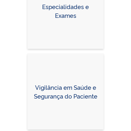
Especialidades e
Exames
Vigilância em Saúde e
Segurança do Paciente