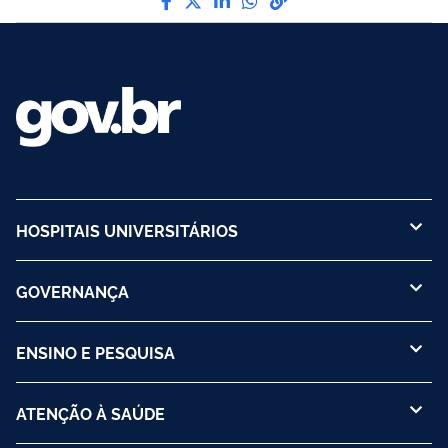
HOSPITAIS UNIVERSITÁRIOS
GOVERNANÇA
ENSINO E PESQUISA
ATENÇÃO À SAÚDE