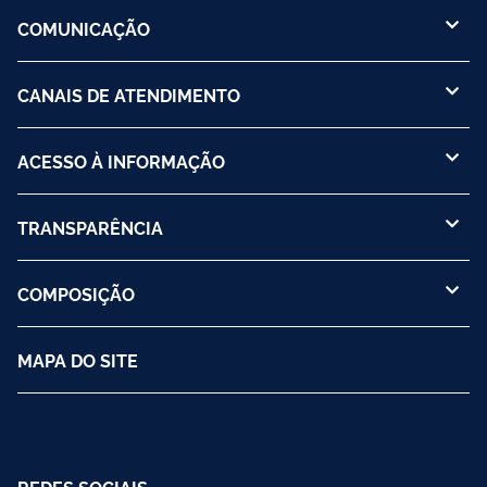
COMUNICAÇÃO
CANAIS DE ATENDIMENTO
ACESSO À INFORMAÇÃO
TRANSPARÊNCIA
COMPOSIÇÃO
MAPA DO SITE
REDES SOCIAIS