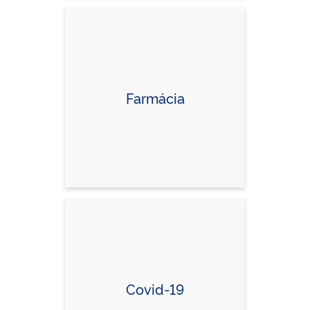
Farmácia
Covid-19