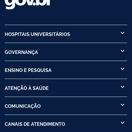
HOSPITAIS UNIVERSITÁRIOS
GOVERNANÇA
ENSINO E PESQUISA
ATENÇÃO À SAÚDE
COMUNICAÇÃO
CANAIS DE ATENDIMENTO