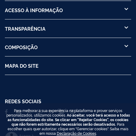
ACESSO À INFORMAÇÃO
TRANSPARÊNCIA
COMPOSIÇÃO
MAPA DO SITE
REDES SOCIAIS
Para melhorar a sua experiência na plataforma e prover serviços
personalizados, utilizamos cookies.
Ao aceitar, você terá acesso a todas
as funcionalidades do site. Se clicar em "Rejeitar Cookies", os cookies
que não forem estritamente necessários serão desativados.
Para
escolher quais quer autorizar, clique em "Gerenciar cookies". Saiba mais
em nossa
Declaração de Cookies
.
Acesso à