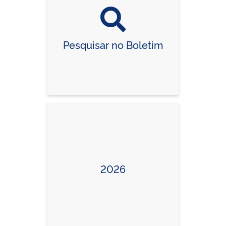
Pesquisar no Boletim
2026