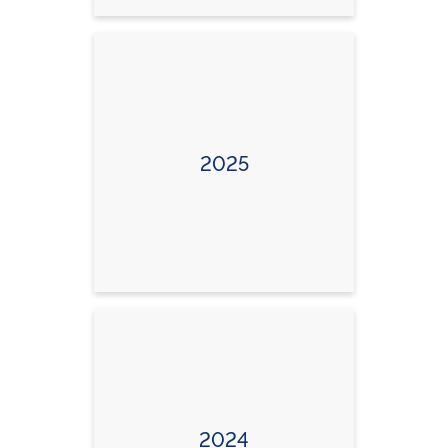
2025
2024