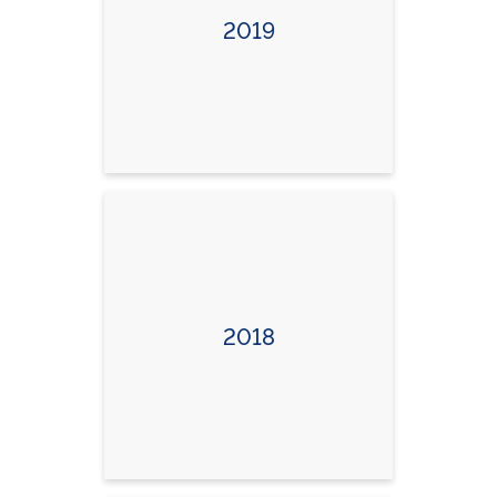
2019
2018