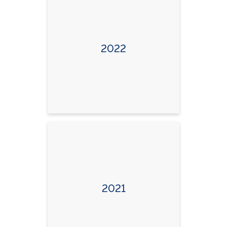
2022
2021