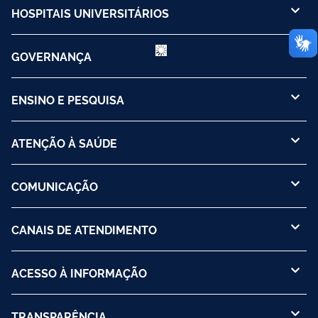
HOSPITAIS UNIVERSITÁRIOS
GOVERNANÇA
ENSINO E PESQUISA
ATENÇÃO À SAÚDE
COMUNICAÇÃO
CANAIS DE ATENDIMENTO
ACESSO À INFORMAÇÃO
TRANSPARÊNCIA