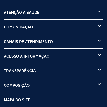
ATENÇÃO À SAÚDE
COMUNICAÇÃO
CANAIS DE ATENDIMENTO
ACESSO À INFORMAÇÃO
TRANSPARÊNCIA
COMPOSIÇÃO
MAPA DO SITE