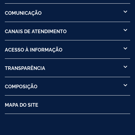
COMUNICAÇÃO
CANAIS DE ATENDIMENTO
ACESSO À INFORMAÇÃO
TRANSPARÊNCIA
COMPOSIÇÃO
MAPA DO SITE