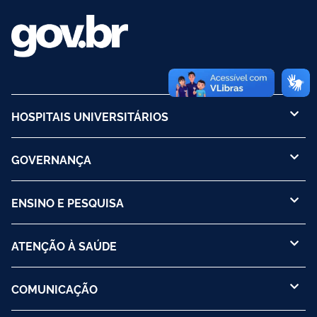
HOSPITAIS UNIVERSITÁRIOS
GOVERNANÇA
ENSINO E PESQUISA
ATENÇÃO À SAÚDE
COMUNICAÇÃO