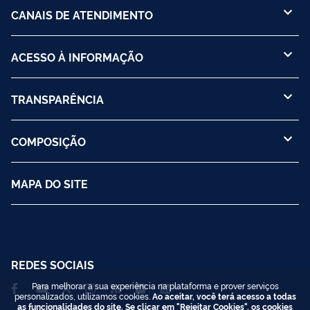
CANAIS DE ATENDIMENTO
ACESSO À INFORMAÇÃO
TRANSPARÊNCIA
COMPOSIÇÃO
MAPA DO SITE
REDES SOCIAIS
Para melhorar a sua experiência na plataforma e prover serviços
personalizados, utilizamos cookies.
Ao aceitar, você terá acesso a todas
as funcionalidades do site. Se clicar em "Rejeitar Cookies", os cookies