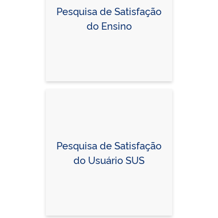
Pesquisa de Satisfação
do Ensino
Pesquisa de Satisfação
do Usuário SUS