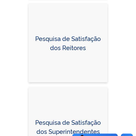
Pesquisa de Satisfação
dos Reitores
Pesquisa de Satisfação
dos Superintendentes