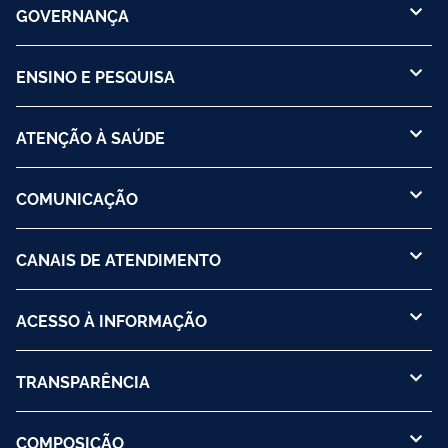
GOVERNANÇA
ENSINO E PESQUISA
ATENÇÃO À SAÚDE
COMUNICAÇÃO
CANAIS DE ATENDIMENTO
ACESSO À INFORMAÇÃO
TRANSPARÊNCIA
COMPOSIÇÃO