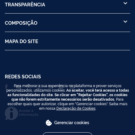
TRANSPARÊNCIA
COMPOSIÇÃO
MAPA DO SITE
REDES SOCIAIS
Para melhorar a sua experiência na plataforma e prover serviços
personalizados, utilizamos cookies.
Ao aceitar, você terá acesso a todas
as funcionalidades do site. Se clicar em "Rejeitar Cookies", os cookies
que não forem estritamente necessários serão desativados.
Para
escolher quais quer autorizar, clique em "Gerenciar cookies". Saiba mais
em nossa
Declaração de Cookies
.
Acesso à
Informação
Gerenciar cookies