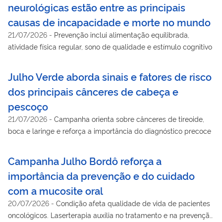
neurológicas estão entre as principais
causas de incapacidade e morte no mundo
21/07/2026
-
Prevenção inclui alimentação equilibrada,
atividade física regular, sono de qualidade e estímulo cognitivo
Julho Verde aborda sinais e fatores de risco
dos principais cânceres de cabeça e
pescoço
21/07/2026
-
Campanha orienta sobre cânceres de tireoide,
boca e laringe e reforça a importância do diagnóstico precoce
Campanha Julho Bordô reforça a
importância da prevenção e do cuidado
com a mucosite oral
20/07/2026
-
Condição afeta qualidade de vida de pacientes
oncológicos. Laserterapia auxilia no tratamento e na prevenção