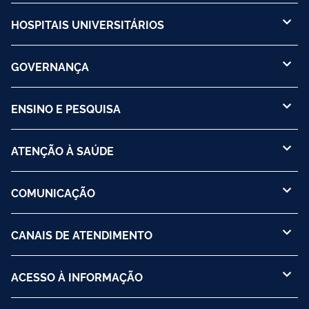
HOSPITAIS UNIVERSITÁRIOS
GOVERNANÇA
ENSINO E PESQUISA
ATENÇÃO À SAÚDE
COMUNICAÇÃO
CANAIS DE ATENDIMENTO
ACESSO À INFORMAÇÃO