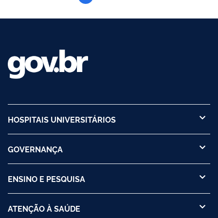
HOSPITAIS UNIVERSITÁRIOS
GOVERNANÇA
ENSINO E PESQUISA
ATENÇÃO À SAÚDE