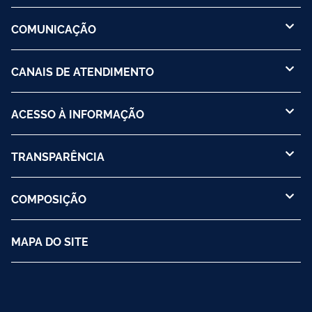
COMUNICAÇÃO
CANAIS DE ATENDIMENTO
ACESSO À INFORMAÇÃO
TRANSPARÊNCIA
COMPOSIÇÃO
MAPA DO SITE