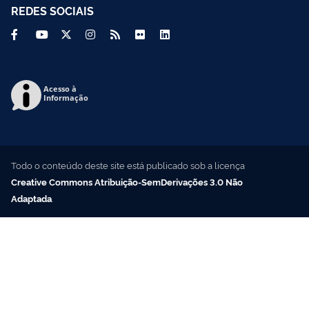
REDES SOCIAIS
Acesso à
Informação
Todo o conteúdo deste site está publicado sob a licença
Creative Commons Atribuição-SemDerivações 3.0 Não
Adaptada
.