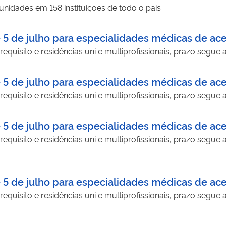
unidades em 158 instituições de todo o país
é 5 de julho para especialidades médicas de ace
quisito e residências uni e multiprofissionais, prazo segue a
é 5 de julho para especialidades médicas de ace
quisito e residências uni e multiprofissionais, prazo segue a
é 5 de julho para especialidades médicas de ace
quisito e residências uni e multiprofissionais, prazo segue 
é 5 de julho para especialidades médicas de ace
quisito e residências uni e multiprofissionais, prazo segue