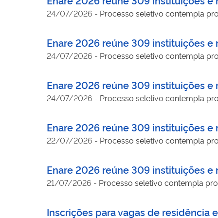
24/07/2026
-
Processo seletivo contempla prog
Enare 2026 reúne 309 instituições e m
24/07/2026
-
Processo seletivo contempla prog
Enare 2026 reúne 309 instituições e m
24/07/2026
-
Processo seletivo contempla prog
Enare 2026 reúne 309 instituições e m
22/07/2026
-
Processo seletivo contempla prog
Enare 2026 reúne 309 instituições e m
21/07/2026
-
Processo seletivo contempla prog
Inscrições para vagas de residência