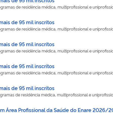
ramas de residência médica, multiprofissional e uniprofissi
ais de 95 mil inscritos
ramas de residência médica, multiprofissional e uniprofissi
ais de 95 mil inscritos
ramas de residência médica, multiprofissional e uniprofissi
ais de 95 mil inscritos
ramas de residência médica, multiprofissional e uniprofissi
ais de 95 mil inscritos
ramas de residência médica, multiprofissional e uniprofissi
 em Área Profissional da Saúde do Enare 2026/2