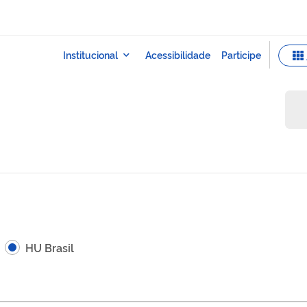
HU Brasil