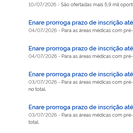
10/07/2026
-
São ofertadas mais 5,9 mil oport
Enare prorroga prazo de inscrição at
04/07/2026
-
Para as áreas médicas com pré-re
Enare prorroga prazo de inscrição at
04/07/2026
-
Para as áreas médicas com pré-re
Enare prorroga prazo de inscrição at
03/07/2026
-
Para as áreas médicas com pré-re
no total.
Enare prorroga prazo de inscrição at
03/07/2026
-
Para as áreas médicas com pré-re
total.