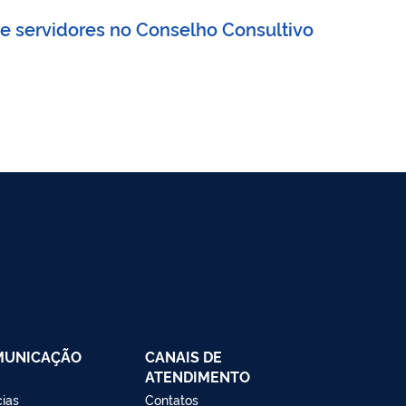
e servidores no Conselho Consultivo
MUNICAÇÃO
CANAIS DE
ATENDIMENTO
cias
Contatos