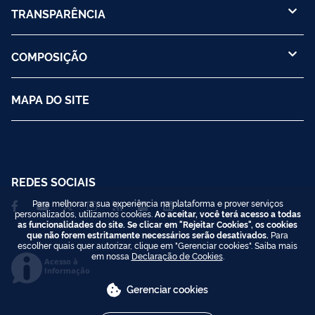
TRANSPARÊNCIA
COMPOSIÇÃO
MAPA DO SITE
REDES SOCIAIS
Para melhorar a sua experiência na plataforma e prover serviços
personalizados, utilizamos cookies.
Ao aceitar, você terá acesso a todas
as funcionalidades do site. Se clicar em "Rejeitar Cookies", os cookies
que não forem estritamente necessários serão desativados.
Para
escolher quais quer autorizar, clique em "Gerenciar cookies". Saiba mais
em nossa
Declaração de Cookies
.
Acesso à
Informação
Gerenciar cookies