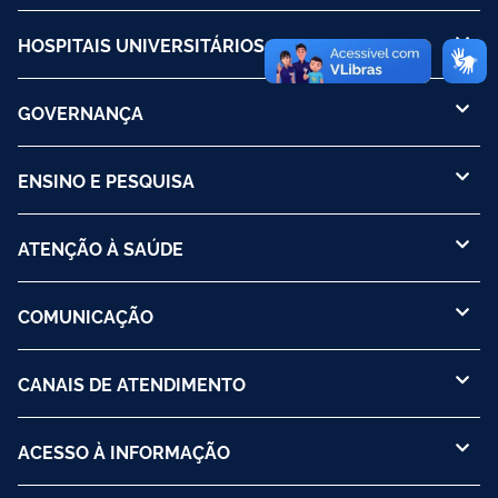
HOSPITAIS UNIVERSITÁRIOS
GOVERNANÇA
ENSINO E PESQUISA
ATENÇÃO À SAÚDE
COMUNICAÇÃO
CANAIS DE ATENDIMENTO
ACESSO À INFORMAÇÃO