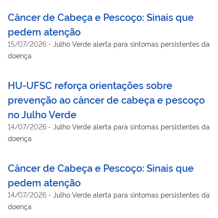
Câncer de Cabeça e Pescoço: Sinais que
pedem atenção
15/07/2026
-
Julho Verde alerta para sintomas persistentes da
doença
HU-UFSC reforça orientações sobre
prevenção ao câncer de cabeça e pescoço
no Julho Verde
14/07/2026
-
Julho Verde alerta para sintomas persistentes da
doença
Câncer de Cabeça e Pescoço: Sinais que
pedem atenção
14/07/2026
-
Julho Verde alerta para sintomas persistentes da
doença