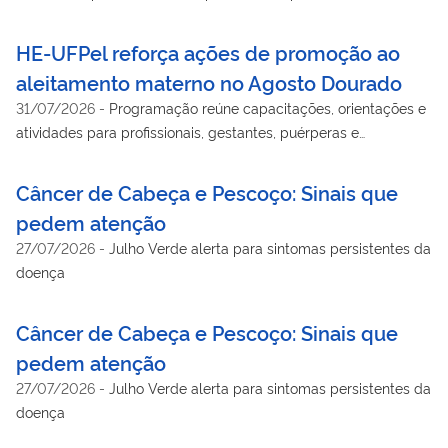
saúde
HE-UFPel reforça ações de promoção ao
aleitamento materno no Agosto Dourado
31/07/2026
-
Programação reúne capacitações, orientações e
atividades para profissionais, gestantes, puérperas e
acompanhantes atendidos pelo SUS
Câncer de Cabeça e Pescoço: Sinais que
pedem atenção
27/07/2026
-
Julho Verde alerta para sintomas persistentes da
doença
Câncer de Cabeça e Pescoço: Sinais que
pedem atenção
27/07/2026
-
Julho Verde alerta para sintomas persistentes da
doença