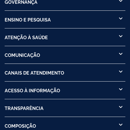
GOVERNANÇA
ENSINO E PESQUISA
ATENÇÃO À SAÚDE
COMUNICAÇÃO
CANAIS DE ATENDIMENTO
ACESSO À INFORMAÇÃO
TRANSPARÊNCIA
COMPOSIÇÃO