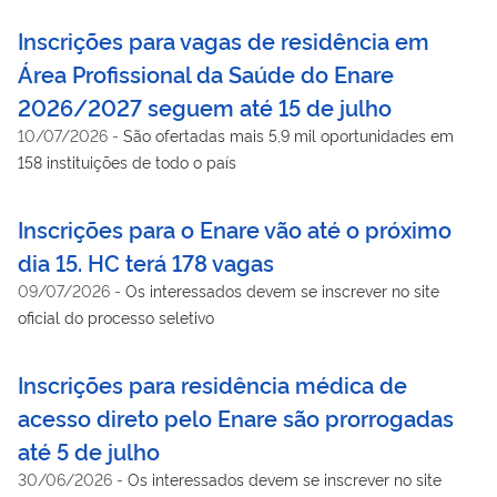
Inscrições para vagas de residência em
Área Profissional da Saúde do Enare
2026/2027 seguem até 15 de julho
10/07/2026
-
São ofertadas mais 5,9 mil oportunidades em
158 instituições de todo o país
Inscrições para o Enare vão até o próximo
dia 15. HC terá 178 vagas
09/07/2026
-
Os interessados devem se inscrever no site
oficial do processo seletivo
Inscrições para residência médica de
acesso direto pelo Enare são prorrogadas
até 5 de julho
30/06/2026
-
Os interessados devem se inscrever no site