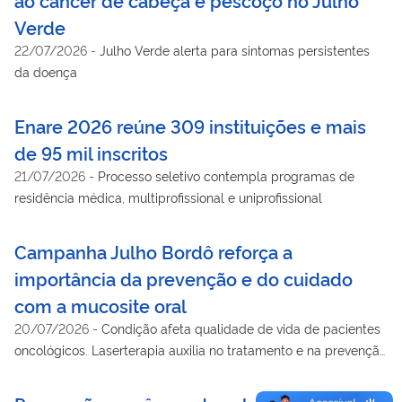
Verde
22/07/2026
-
Julho Verde alerta para sintomas persistentes
da doença
Enare 2026 reúne 309 instituições e mais
de 95 mil inscritos
21/07/2026
-
Processo seletivo contempla programas de
residência médica, multiprofissional e uniprofissional
Campanha Julho Bordô reforça a
importância da prevenção e do cuidado
com a mucosite oral
20/07/2026
-
Condição afeta qualidade de vida de pacientes
oncológicos. Laserterapia auxilia no tratamento e na prevenção
de lesões.