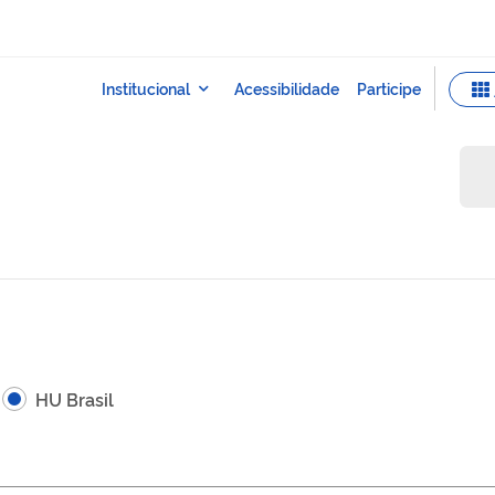
HU Brasil