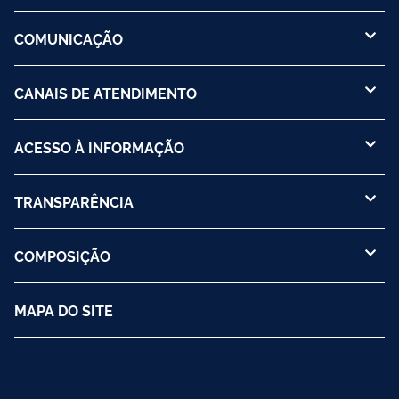
COMUNICAÇÃO
CANAIS DE ATENDIMENTO
ACESSO À INFORMAÇÃO
TRANSPARÊNCIA
COMPOSIÇÃO
MAPA DO SITE