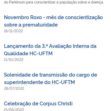
do Parkinson para conscientizar a população sobre a doença.
Novembro Roxo - mês de conscientização
sobre a prematuridade
18/11/2022
Lançamento da 3.ª Avaliação Interna da
Qualidade HC-UFTM
11/10/2022
Solenidade de transmissão do cargo de
superintendente do HC-UFTM
28/07/2022
Celebração de Corpus Christi
15/06/2022