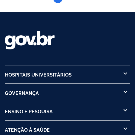
HOSPITAIS UNIVERSITÁRIOS
GOVERNANÇA
ENSINO E PESQUISA
ATENÇÃO À SAÚDE