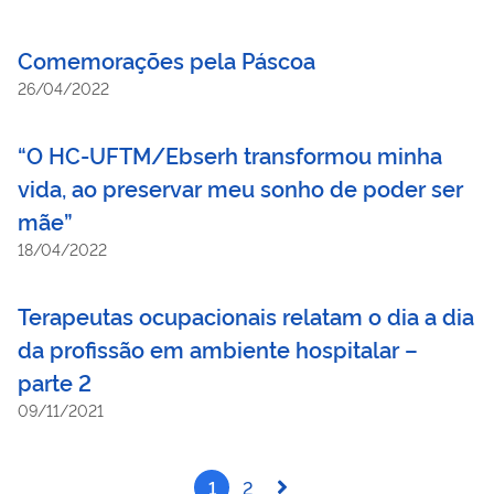
Comemorações pela Páscoa
26/04/2022
“O HC-UFTM/Ebserh transformou minha
vida, ao preservar meu sonho de poder ser
mãe”
18/04/2022
Terapeutas ocupacionais relatam o dia a dia
da profissão em ambiente hospitalar –
parte 2
09/11/2021
1
2