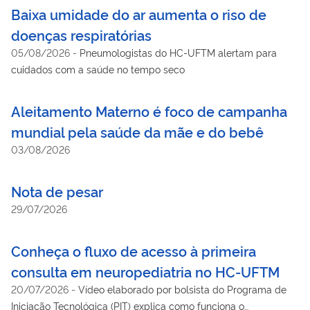
Baixa umidade do ar aumenta o riso de
doenças respiratórias
05/08/2026
-
Pneumologistas do HC-UFTM alertam para
cuidados com a saúde no tempo seco
Aleitamento Materno é foco de campanha
mundial pela saúde da mãe e do bebê
03/08/2026
Nota de pesar
29/07/2026
Conheça o fluxo de acesso à primeira
consulta em neuropediatria no HC-UFTM
20/07/2026
-
Vídeo elaborado por bolsista do Programa de
Iniciação Tecnológica (PIT) explica como funciona o