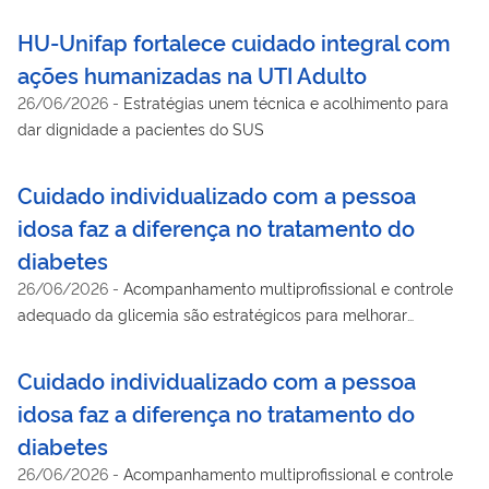
HU-Unifap fortalece cuidado integral com
ações humanizadas na UTI Adulto
26/06/2026
-
Estratégias unem técnica e acolhimento para
dar dignidade a pacientes do SUS
Cuidado individualizado com a pessoa
idosa faz a diferença no tratamento do
diabetes
26/06/2026
-
Acompanhamento multiprofissional e controle
adequado da glicemia são estratégicos para melhorar
qualidade de vida
Cuidado individualizado com a pessoa
idosa faz a diferença no tratamento do
diabetes
26/06/2026
-
Acompanhamento multiprofissional e controle