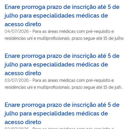
Enare prorroga prazo de inscrição até 5 de
julho para especialidades médicas de
acesso direto
04/07/2026
-
Para as áreas médicas com pré-requisito e
residências uni e multiprofissionais, prazo segue até 15 de julho
Enare prorroga prazo de inscrição até 5 de
julho para especialidades médicas de
acesso direto
03/07/2026
-
Para as áreas médicas com pré-requisito e
residências uni e multiprofissionais, prazo segue até 15 de julho.
HUSE-Unirio oferece 280 vagas no total.
Enare prorroga prazo de inscrição até 5 de
julho para especialidades médicas de
acesso direto
03/07/2026
-
Para as áreas médicas com pré-requisito e