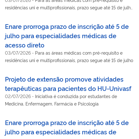
residências uni e multiprofissionais, prazo segue até 15 de julho.
Huap-UFF oferece 149 vagas no total.
Enare prorroga prazo de inscrição até 5 de
julho para especialidades médicas de
acesso direto
03/07/2026
-
Para as áreas médicas com pré-requisito e
residências uni e multiprofissionais, prazo segue até 15 de julho
Projeto de extensão promove atividades
terapêuticas para pacientes do HU-Univasf
02/07/2026
-
Iniciativa é conduzida por estudantes de
Medicina, Enfermagem, Farmácia e Psicologia
Enare prorroga prazo de inscrição até 5 de
julho para especialidades médicas de