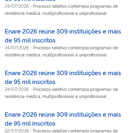
24/07/2026
-
Processo seletivo contempla programas de
residência médica, multiprofissional e uniprofissional
Enare 2026 reúne 309 instituições e mais
de 95 mil inscritos
24/07/2026
-
Processo seletivo contempla programas de
residência médica, multiprofissional e uniprofissional
Enare 2026 reúne 309 instituições e mais
de 95 mil inscritos
24/07/2026
-
Processo seletivo contempla programas de
residência médica, multiprofissional e uniprofissional
Enare 2026 reúne 309 instituições e mais
de 95 mil inscritos
22/07/2026
-
Processo seletivo contempla programas de