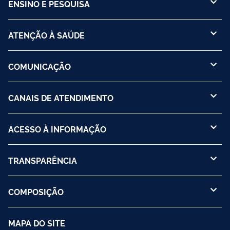
ENSINO E PESQUISA
ATENÇÃO À SAÚDE
COMUNICAÇÃO
CANAIS DE ATENDIMENTO
ACESSO À INFORMAÇÃO
TRANSPARÊNCIA
COMPOSIÇÃO
MAPA DO SITE