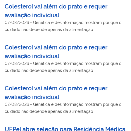
Colesterol vai além do prato e requer
avaliação individual
07/08/2026
-
Genética e desinformação mostram por que o
cuidado não depende apenas da alimentação
Colesterol vai além do prato e requer
avaliação individual
07/08/2026
-
Genética e desinformação mostram por que o
cuidado não depende apenas da alimentação
Colesterol vai além do prato e requer
avaliação individual
07/08/2026
-
Genética e desinformação mostram por que o
cuidado não depende apenas da alimentação
UFPel abre seleção para Residência Médica