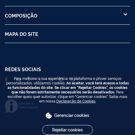
COMPOSIÇÃO
MAPA DO SITE
REDES SOCIAIS
Para melhorar a sua experiência na plataforma e prover serviços
personalizados, utilizamos cookies.
Ao aceitar, você terá acesso a todas
as funcionalidades do site. Se clicar em "Rejeitar Cookies", os cookies
que não forem estritamente necessários serão desativados.
Para
escolher quais quer autorizar, clique em "Gerenciar cookies". Saiba mais
em nossa
Declaração de Cookies
.
Acesso à
Informação
Gerenciar cookies
Rejeitar cookies