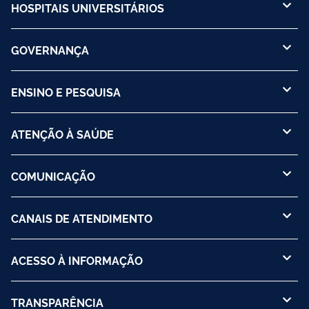
HOSPITAIS UNIVERSITÁRIOS
GOVERNANÇA
ENSINO E PESQUISA
ATENÇÃO À SAÚDE
COMUNICAÇÃO
CANAIS DE ATENDIMENTO
ACESSO À INFORMAÇÃO
TRANSPARÊNCIA