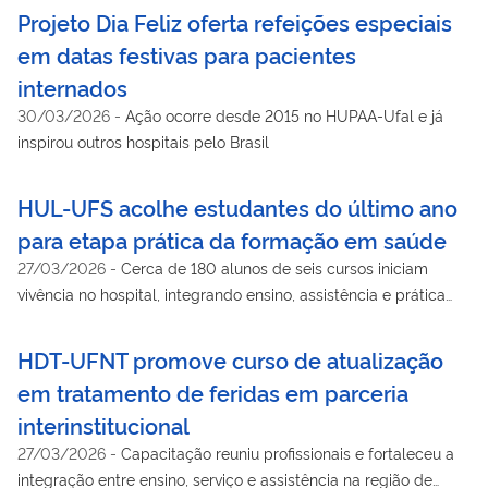
Projeto Dia Feliz oferta refeições especiais
em datas festivas para pacientes
internados
30/03/2026
-
Ação ocorre desde 2015 no HUPAA-Ufal e já
inspirou outros hospitais pelo Brasil
HUL-UFS acolhe estudantes do último ano
para etapa prática da formação em saúde
27/03/2026
-
Cerca de 180 alunos de seis cursos iniciam
vivência no hospital, integrando ensino, assistência e prática
profissional.
HDT-UFNT promove curso de atualização
em tratamento de feridas em parceria
interinstitucional
27/03/2026
-
Capacitação reuniu profissionais e fortaleceu a
integração entre ensino, serviço e assistência na região de