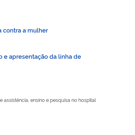
 contra a mulher
 e apresentação da linha de
 assistência, ensino e pesquisa no hospital