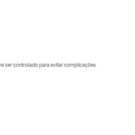
e ser controlado para evitar complicações