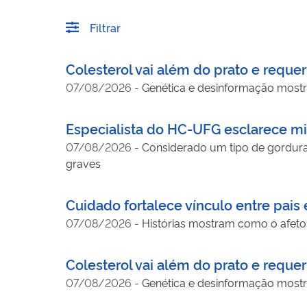
Filtrar
Colesterol vai além do prato e requer
07/08/2026
-
Genética e desinformação most
Especialista do HC-UFG esclarece mi
07/08/2026
-
Considerado um tipo de gordura
graves
Cuidado fortalece vínculo entre pai
07/08/2026
-
Histórias mostram como o afeto 
Colesterol vai além do prato e requer
07/08/2026
-
Genética e desinformação most