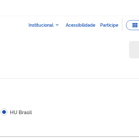
HU Brasil