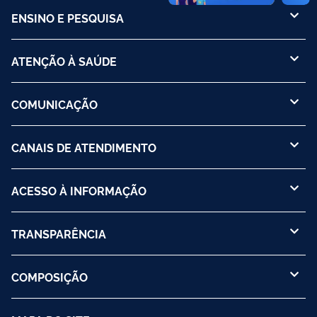
ENSINO E PESQUISA
ATENÇÃO À SAÚDE
COMUNICAÇÃO
CANAIS DE ATENDIMENTO
ACESSO À INFORMAÇÃO
TRANSPARÊNCIA
COMPOSIÇÃO