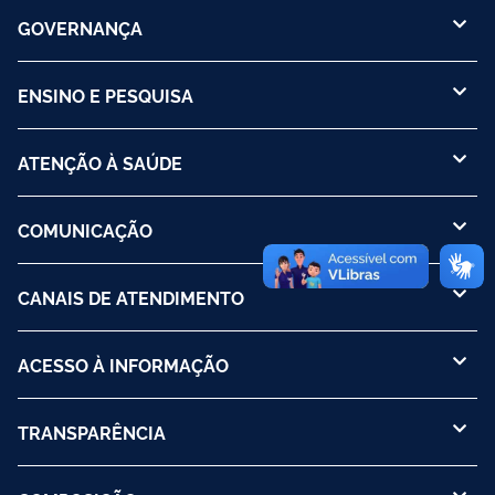
GOVERNANÇA
ENSINO E PESQUISA
ATENÇÃO À SAÚDE
COMUNICAÇÃO
CANAIS DE ATENDIMENTO
ACESSO À INFORMAÇÃO
TRANSPARÊNCIA