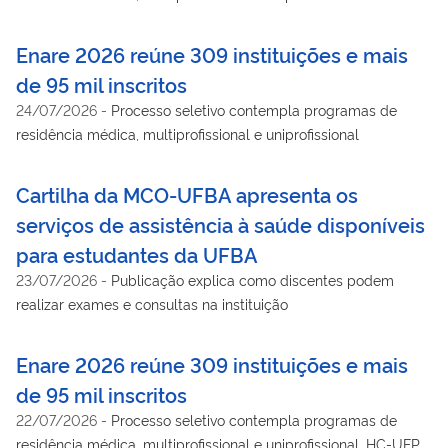
Enare 2026 reúne 309 instituições e mais
de 95 mil inscritos
24/07/2026
-
Processo seletivo contempla programas de
residência médica, multiprofissional e uniprofissional
Cartilha da MCO-UFBA apresenta os
serviços de assistência à saúde disponíveis
para estudantes da UFBA
23/07/2026
-
Publicação explica como discentes podem
realizar exames e consultas na instituição
Enare 2026 reúne 309 instituições e mais
de 95 mil inscritos
22/07/2026
-
Processo seletivo contempla programas de
residência médica, multiprofissional e uniprofissional. HC-UFPE