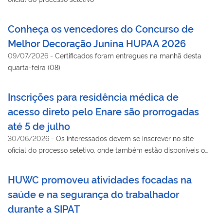
Conheça os vencedores do Concurso de
Melhor Decoração Junina HUPAA 2026
09/07/2026
-
Certificados foram entregues na manhã desta
quarta-feira (08)
Inscrições para residência médica de
acesso direto pelo Enare são prorrogadas
até 5 de julho
30/06/2026
-
Os interessados devem se inscrever no site
oficial do processo seletivo, onde também estão disponíveis os
editais e cronogramas
HUWC promoveu atividades focadas na
saúde e na segurança do trabalhador
durante a SIPAT