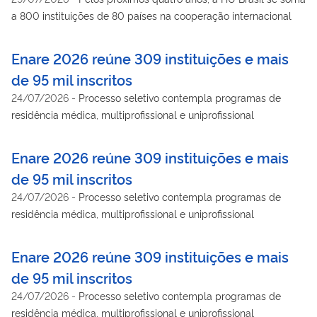
a 800 instituições de 80 países na cooperação internacional
Enare 2026 reúne 309 instituições e mais
de 95 mil inscritos
24/07/2026
-
Processo seletivo contempla programas de
residência médica, multiprofissional e uniprofissional
Enare 2026 reúne 309 instituições e mais
de 95 mil inscritos
24/07/2026
-
Processo seletivo contempla programas de
residência médica, multiprofissional e uniprofissional
Enare 2026 reúne 309 instituições e mais
de 95 mil inscritos
24/07/2026
-
Processo seletivo contempla programas de
residência médica, multiprofissional e uniprofissional