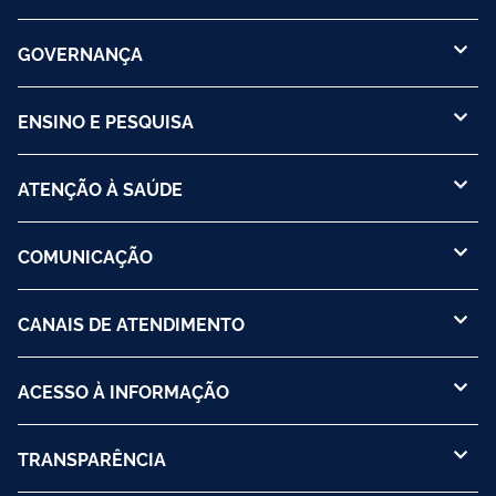
GOVERNANÇA
ENSINO E PESQUISA
ATENÇÃO À SAÚDE
COMUNICAÇÃO
CANAIS DE ATENDIMENTO
ACESSO À INFORMAÇÃO
TRANSPARÊNCIA