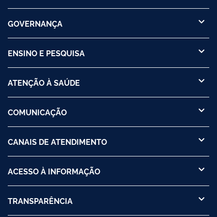
GOVERNANÇA
ENSINO E PESQUISA
ATENÇÃO À SAÚDE
COMUNICAÇÃO
CANAIS DE ATENDIMENTO
ACESSO À INFORMAÇÃO
TRANSPARÊNCIA