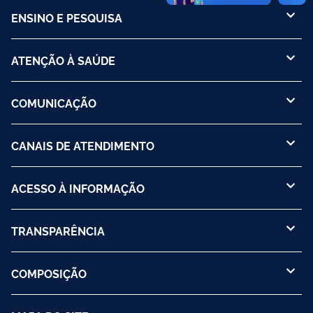
ENSINO E PESQUISA
ATENÇÃO À SAÚDE
COMUNICAÇÃO
CANAIS DE ATENDIMENTO
ACESSO À INFORMAÇÃO
TRANSPARÊNCIA
COMPOSIÇÃO