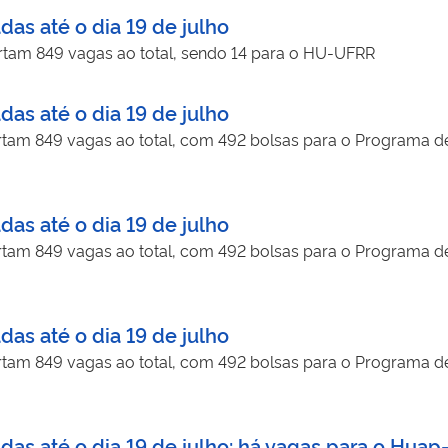
das até o dia 19 de julho
fertam 849 vagas ao total, sendo 14 para o HU-UFRR
das até o dia 19 de julho
ertam 849 vagas ao total, com 492 bolsas para o Programa de 
das até o dia 19 de julho
ertam 849 vagas ao total, com 492 bolsas para o Programa de 
das até o dia 19 de julho
ertam 849 vagas ao total, com 492 bolsas para o Programa de 
adas até o dia 19 de julho: há vagas para o Hua