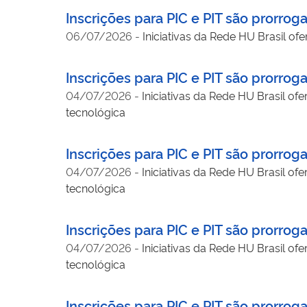
Inscrições para PIC e PIT são prorroga
06/07/2026
-
Iniciativas da Rede HU Brasil o
Inscrições para PIC e PIT são prorroga
04/07/2026
-
Iniciativas da Rede HU Brasil of
tecnológica
Inscrições para PIC e PIT são prorroga
04/07/2026
-
Iniciativas da Rede HU Brasil of
tecnológica
Inscrições para PIC e PIT são prorroga
04/07/2026
-
Iniciativas da Rede HU Brasil of
tecnológica
Inscrições para PIC e PIT são prorrog