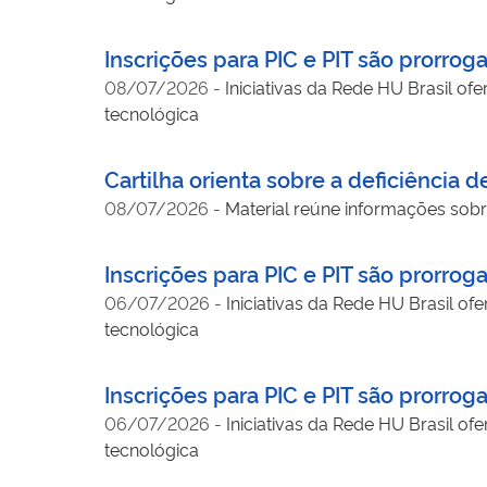
Inscrições para PIC e PIT são prorroga
08/07/2026
-
Iniciativas da Rede HU Brasil of
tecnológica
Cartilha orienta sobre a deficiência 
08/07/2026
-
Material reúne informações sobr
Inscrições para PIC e PIT são prorroga
06/07/2026
-
Iniciativas da Rede HU Brasil of
tecnológica
Inscrições para PIC e PIT são prorroga
06/07/2026
-
Iniciativas da Rede HU Brasil of
tecnológica