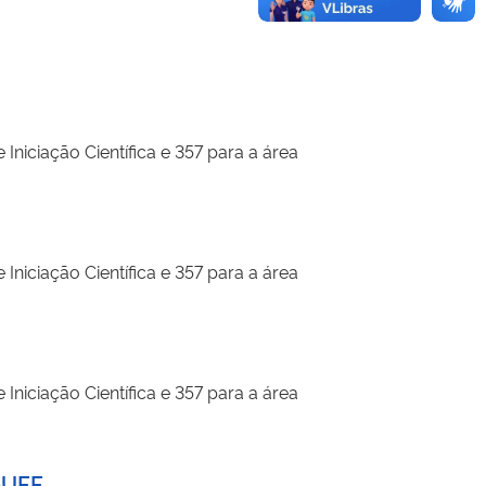
Iniciação Científica e 357 para a área
Iniciação Científica e 357 para a área
Iniciação Científica e 357 para a área
p-UFF