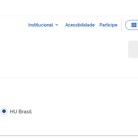
HU Brasil