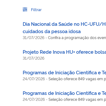
Filtrar
Dia Nacional da Saúde no HC-UFU/HU
cuidados da pessoa idosa
31/07/2026
-
Confira a programação dos event
Projeto Rede Inova HU+ oferece bols
31/07/2026
Programas de Iniciação Científica e 
24/07/2026
-
Seleção oferece 849 vagas em pro
Programas de Iniciação Científica e 
24/07/2026
-
Seleção oferece 849 vagas em pro