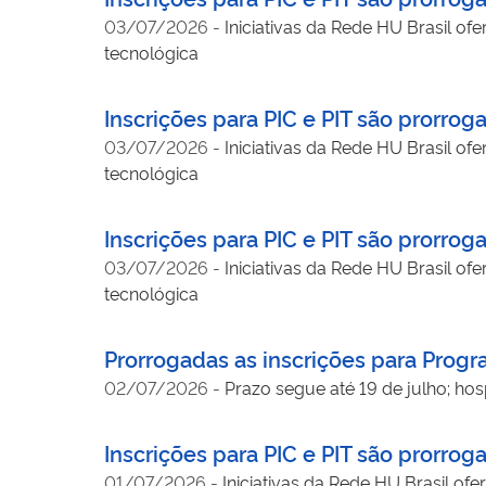
03/07/2026
-
Iniciativas da Rede HU Brasil of
tecnológica
Inscrições para PIC e PIT são prorrog
03/07/2026
-
Iniciativas da Rede HU Brasil of
tecnológica
Inscrições para PIC e PIT são prorroga
03/07/2026
-
Iniciativas da Rede HU Brasil of
tecnológica
Prorrogadas as inscrições para Prog
02/07/2026
-
Prazo segue até 19 de julho; ho
Inscrições para PIC e PIT são prorrog
01/07/2026
-
Iniciativas da Rede HU Brasil of