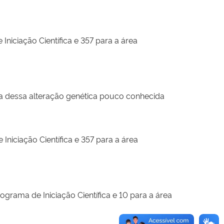
Iniciação Científica e 357 para a área
dia dessa alteração genética pouco conhecida
Iniciação Científica e 357 para a área
grama de Iniciação Científica e 10 para a área