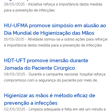
28/05/2025
-
Iniciativa reforça a importância desta medida
para a prevenção de infecções
HU-UFMA promove simpósio em alusão ao
Dia Mundial de Higienização das Mãos
16/05/2025
-
Atividade somou-se a outras ações para reforçar
a importância desta medida para a prevenção de infecções
HDT-UFT promove imersão durante
Jornada do Paciente Cirúrgico
08/05/2025
-
Durante a campanha nacional, hospital reforça
compromisso com a segurança do paciente por meio de
escuta ativa e ações integrada
Higienizar as mãos é método eficaz de
prevenção a infecções
02/05/2025
-
Limpeza adequada é feita em até um minuto e