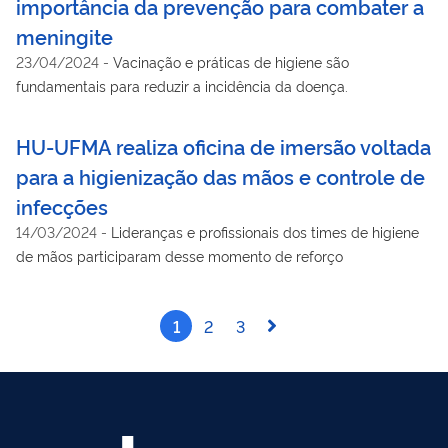
importância da prevenção para combater a
meningite
23/04/2024
-
Vacinação e práticas de higiene são
fundamentais para reduzir a incidência da doença.
HU-UFMA realiza oficina de imersão voltada
para a higienização das mãos e controle de
infecções
14/03/2024
-
Lideranças e profissionais dos times de higiene
de mãos participaram desse momento de reforço
1
2
3