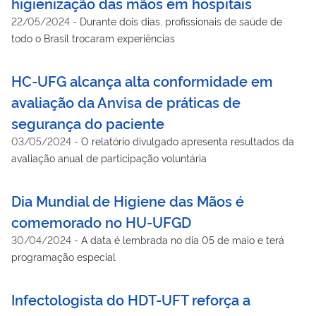
higienização das mãos em hospitais
22/05/2024
-
Durante dois dias, profissionais de saúde de
todo o Brasil trocaram experiências
HC-UFG alcança alta conformidade em
avaliação da Anvisa de práticas de
segurança do paciente
03/05/2024
-
O relatório divulgado apresenta resultados da
avaliação anual de participação voluntária
Dia Mundial de Higiene das Mãos é
comemorado no HU-UFGD
30/04/2024
-
A data é lembrada no dia 05 de maio e terá
programação especial
Infectologista do HDT-UFT reforça a