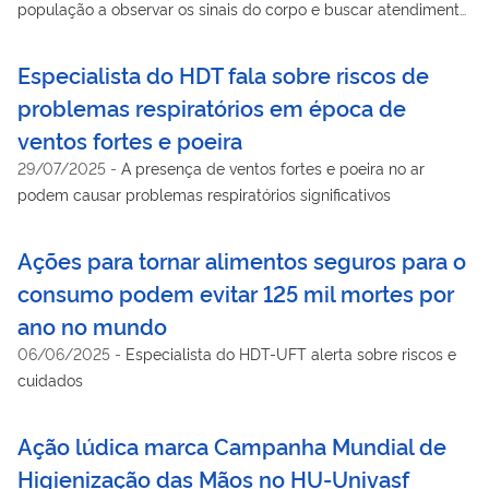
população a observar os sinais do corpo e buscar atendimento
especializado
Especialista do HDT fala sobre riscos de
problemas respiratórios em época de
ventos fortes e poeira
29/07/2025
-
A presença de ventos fortes e poeira no ar
podem causar problemas respiratórios significativos
Ações para tornar alimentos seguros para o
consumo podem evitar 125 mil mortes por
ano no mundo
06/06/2025
-
Especialista do HDT-UFT alerta sobre riscos e
cuidados
Ação lúdica marca Campanha Mundial de
Higienização das Mãos no HU-Univasf