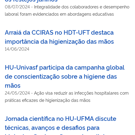
08/07/2024
-
Integralidade dos colaboradores e desempenho
laboral foram evidenciados em abordagens educativas
Arraiá da CCIRAS no HDT-UFT destaca
importância da higienização das mãos
14/06/2024
HU-Univasf participa da campanha global
de conscientização sobre a higiene das
mãos
24/05/2024
-
Ação visa reduzir as infecções hospitalares com
práticas eficazes de higienização das mãos
Jornada científica no HU-UFMA discute
técnicas, avanços e desafios para