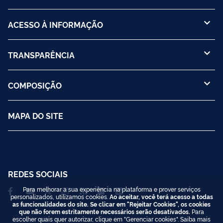
ACESSO À INFORMAÇÃO
TRANSPARÊNCIA
COMPOSIÇÃO
MAPA DO SITE
REDES SOCIAIS
Para melhorar a sua experiência na plataforma e prover serviços
personalizados, utilizamos cookies.
Ao aceitar, você terá acesso a todas
as funcionalidades do site. Se clicar em "Rejeitar Cookies", os cookies
que não forem estritamente necessários serão desativados.
Para
escolher quais quer autorizar, clique em "Gerenciar cookies". Saiba mais