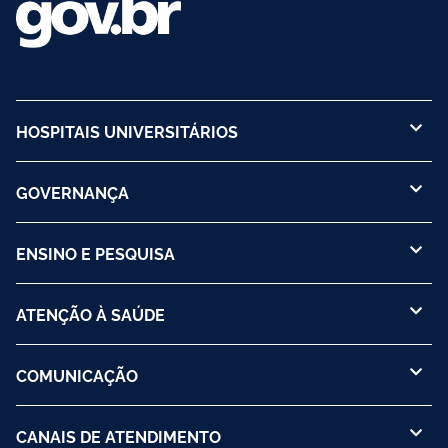
HOSPITAIS UNIVERSITÁRIOS
GOVERNANÇA
ENSINO E PESQUISA
ATENÇÃO À SAÚDE
COMUNICAÇÃO
CANAIS DE ATENDIMENTO