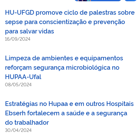
mortes até 2050.
HU-UFGD promove ciclo de palestras sobre
sepse para conscientização e prevenção
para salvar vidas
16/09/2024
Limpeza de ambientes e equipamentos
reforçam segurança microbiológica no
HUPAA-Ufal
08/05/2024
Estratégias no Hupaa e em outros Hospitais
Ebserh fortalecem a saúde e a segurança
do trabalhador
30/04/2024