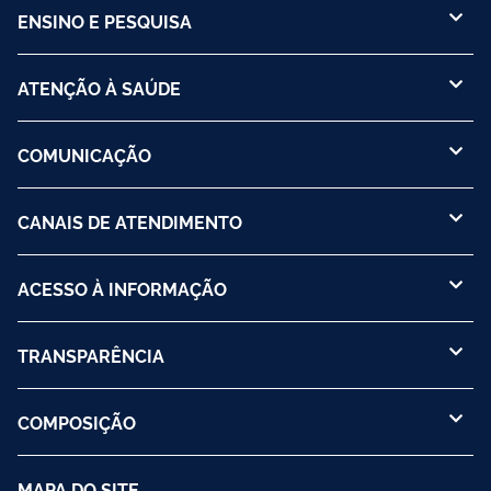
ENSINO E PESQUISA
ATENÇÃO À SAÚDE
COMUNICAÇÃO
CANAIS DE ATENDIMENTO
ACESSO À INFORMAÇÃO
TRANSPARÊNCIA
COMPOSIÇÃO
MAPA DO SITE