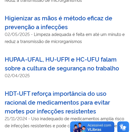
Higienizar as mãos é método eficaz de
prevenção a infecções
02/05/2025
-
Limpeza adequada é feita em até um minuto e
reduz a transmissão de microrganismos
HUPAA-UFAL, HU-UFPI e HC-UFU falam
sobre a cultura de segurança no trabalho
02/04/2025
HDT-UFT reforça importância do uso
racional de medicamentos para evitar
mortes por infecções resistentes
21/11/2024
-
Uso inadequado de medicamentos amplia risco
de infecções resistentes e pode causar mais de 39 milhões de