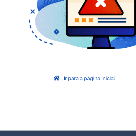
Ir para a página inicial