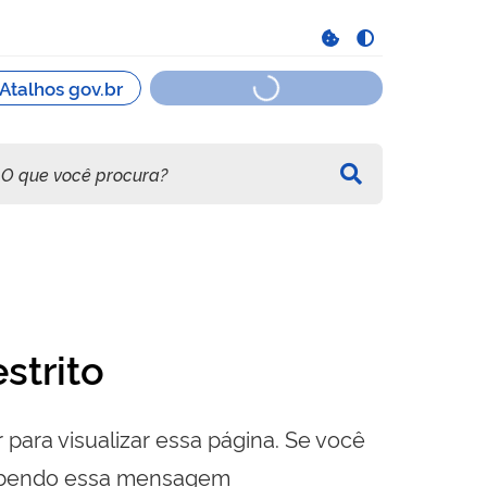
strito
 para visualizar essa página. Se você
cebendo essa mensagem