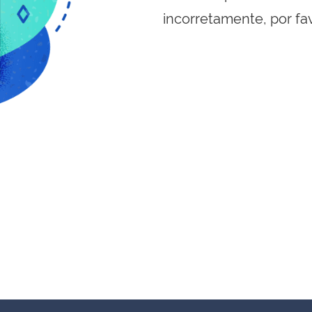
incorretamente, por fa