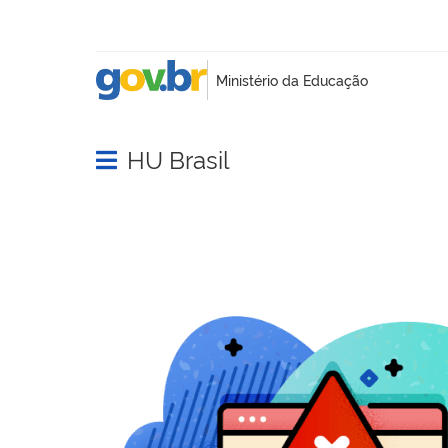
HU Brasil
Abrir menu principal de navegação