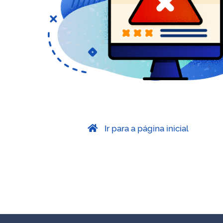
Ir para a página inicial