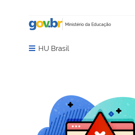
HU Brasil
Abrir menu principal de navegação