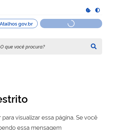
strito
 para visualizar essa página. Se você
cebendo essa mensagem