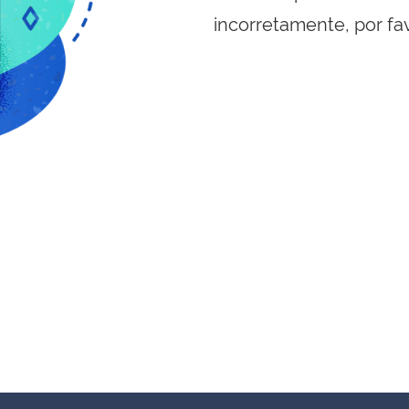
incorretamente, por fa