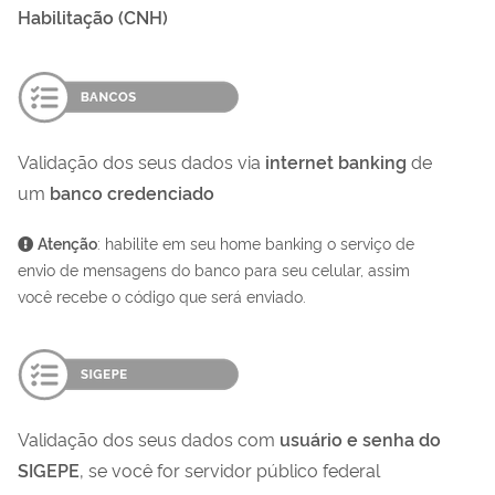
Habilitação (CNH)
Validação dos seus dados via
internet banking
de
um
banco credenciado
Atenção
: habilite em seu home banking o serviço de
envio de mensagens do banco para seu celular, assim
você recebe o código que será enviado.
Validação dos seus dados com
usuário e senha do
SIGEPE
, se você for servidor público federal