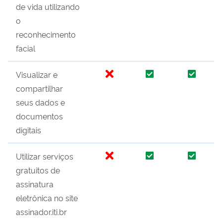
de vida utilizando
o
reconhecimento
facial
Visualizar e
compartilhar
seus dados e
documentos
digitais
Utilizar serviços
gratuitos de
assinatura
eletrônica no site
assinador.iti.br