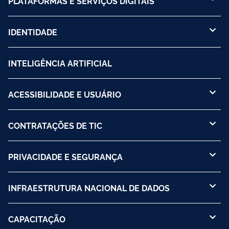
PLATAFORMAS E SERVIÇOS DIGITAIS
IDENTIDADE
INTELIGÊNCIA ARTIFICIAL
ACESSIBILIDADE E USUÁRIO
CONTRATAÇÕES DE TIC
PRIVACIDADE E SEGURANÇA
INFRAESTRUTURA NACIONAL DE DADOS
CAPACITAÇÃO