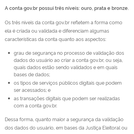
A conta gov.br possui três níveis: ouro, prata e bronze.
Os três níveis da conta gov.br refletem a forma como
ela é criada ou validada e
diferenciam algumas
características da conta quanto aos aspectos:
grau de segurança no processo de validação dos
dados do usuário ao criar a conta gov.br, ou seja,
quais dados estão sendo validados e em quais
bases de dados;
os tipos de serviços públicos digitais que podem
ser acessados; e
as transações digitais que podem ser realizadas
com a conta gov.br.
Dessa forma, quanto maior a segurança da validação
dos dados do usuário, em bases da Justiça Eleitoral ou