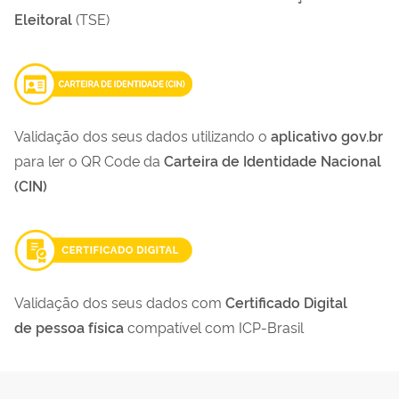
Eleitoral
(TSE)
Validação dos seus dados utilizando o
aplicativo gov.br
para ler o QR Code da
Carteira de Identidade Nacional
(CIN)
Validação dos seus dados com
Certificado Digital
de pessoa física
compatível com ICP-Brasil