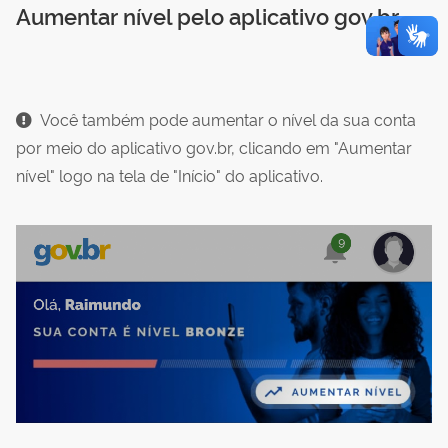
Aumentar nível pelo aplicativo gov.br
Você também pode aumentar o nível da sua conta
por meio do aplicativo gov.br, clicando em "Aumentar
nível" logo na tela de "Início" do aplicativo.