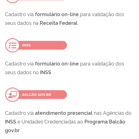
Cadastro via
formulário on-line
para validação dos
seus dados na
Receita Federal
Cadastro via
formulário on-line
para validação dos
seus dados no
INSS
Cadastro via
atendimento presencial
nas Agências do
INSS
e Unidades Credenciadas ao
Programa Balcão
gov.br