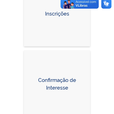
Inscrições
Confirmação de
Interesse