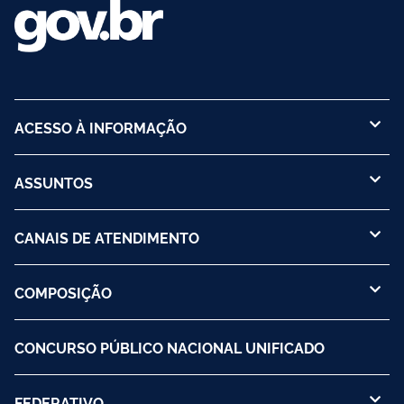
ACESSO À INFORMAÇÃO
ASSUNTOS
CANAIS DE ATENDIMENTO
COMPOSIÇÃO
CONCURSO PÚBLICO NACIONAL UNIFICADO
FEDERATIVO