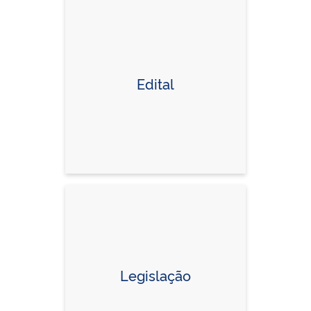
Edital
Legislação