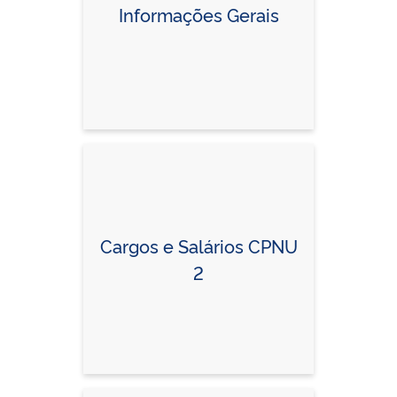
Informações Gerais
Cargos e Salários CPNU
2