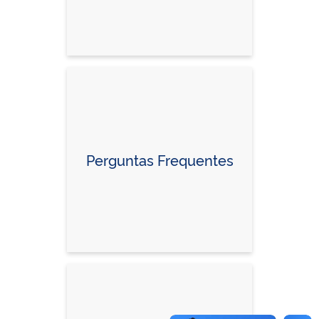
Perguntas Frequentes