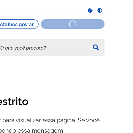
strito
 para visualizar essa página. Se você
cebendo essa mensagem