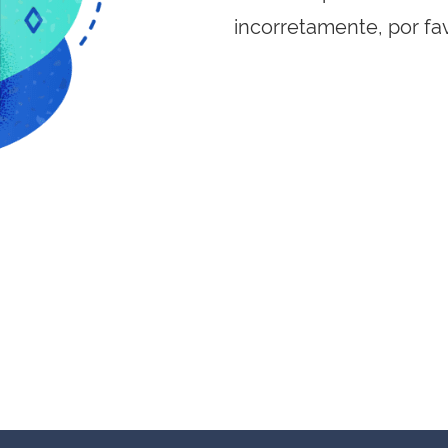
incorretamente, por fa