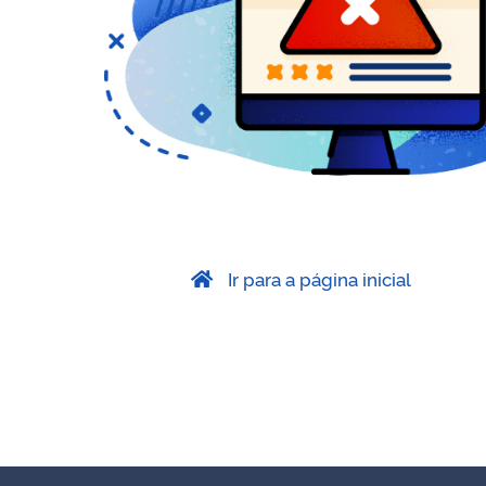
Ir para a página inicial