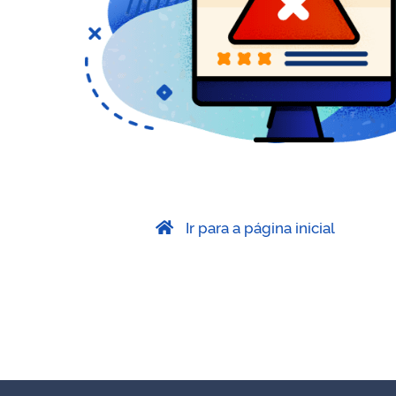
Ir para a página inicial