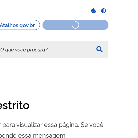
strito
 para visualizar essa página. Se você
cebendo essa mensagem