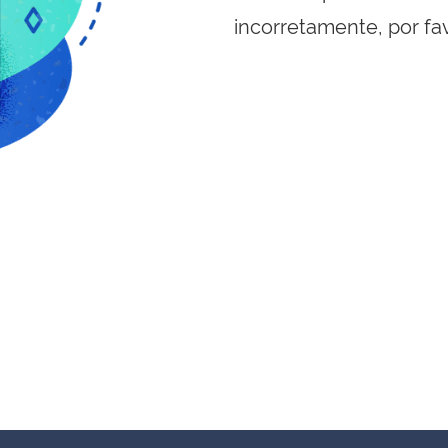
incorretamente, por fa