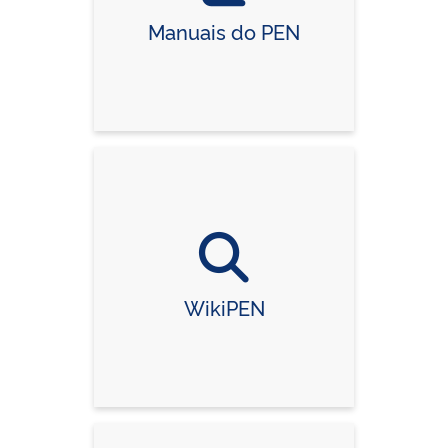
Manuais do PEN
WikiPEN