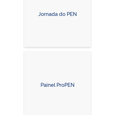
Jornada do PEN
Painel ProPEN