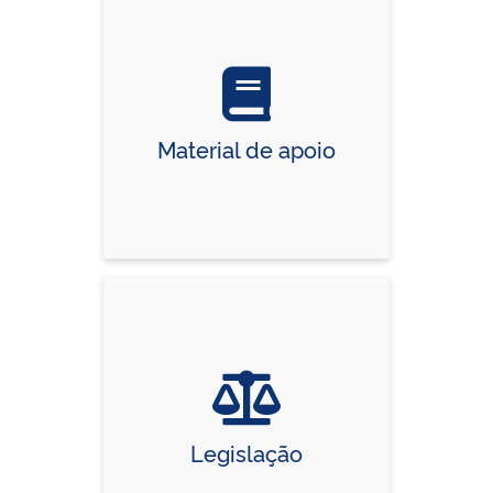
Material de apoio
Legislação