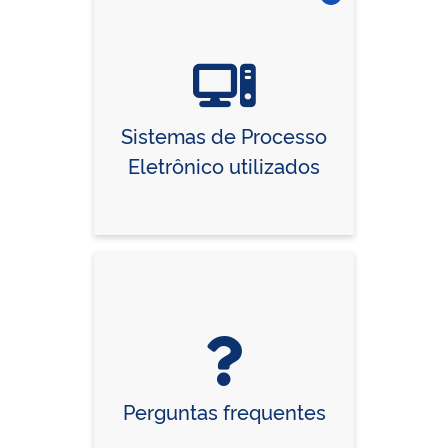
Vire o card
Sistemas de Processo
Eletrônico utilizados
Perguntas frequentes