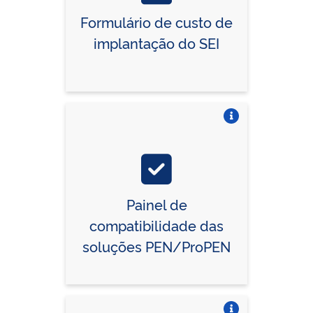
Formulário de custo de
implantação do SEI
Vire o card
Painel de
compatibilidade das
soluções PEN/ProPEN