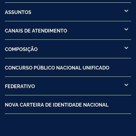
ASSUNTOS
CANAIS DE ATENDIMENTO
COMPOSIÇÃO
CONCURSO PÚBLICO NACIONAL UNIFICADO
FEDERATIVO
NOVA CARTEIRA DE IDENTIDADE NACIONAL