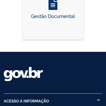
Gestão Documental
ACESSO À INFORMAÇÃO