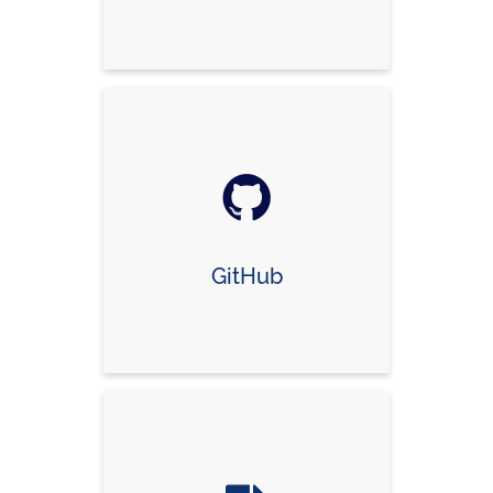
GitHub