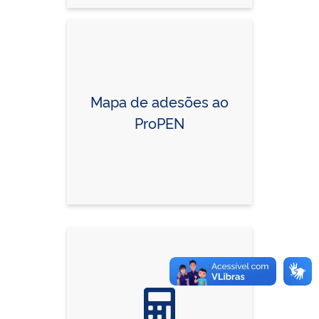
Mapa de adesões ao
ProPEN